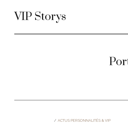
VIP Storys
Por
ACTUS PERSONNALITÉS & VIP