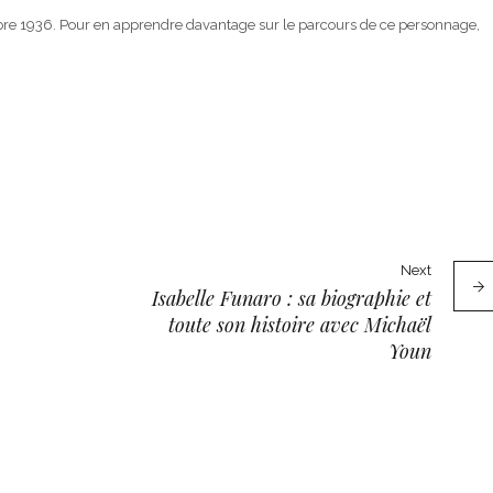
bre 1936. Pour en apprendre davantage sur le parcours de ce personnage,
Next
Isabelle Funaro : sa biographie et
toute son histoire avec Michaël
Youn