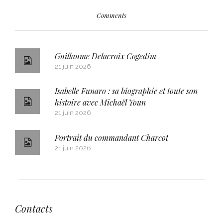
Comments
Guillaume Delacroix Cogedim
21 juin 2026
Isabelle Funaro : sa biographie et toute son
histoire avec Michaël Youn
21 juin 2026
Portrait du commandant Charcot
21 juin 2026
Contacts