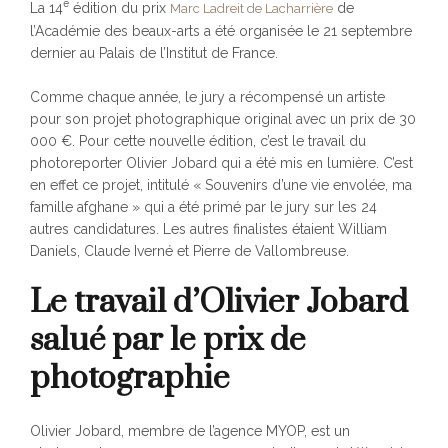
e
La 14
édition du prix
de
Marc Ladreit de Lacharrière
l’Académie des beaux-arts a été organisée le 21 septembre
dernier au Palais de l’Institut de France.
Comme chaque année, le jury a récompensé un artiste
pour son projet photographique original avec un prix de 30
000 €. Pour cette nouvelle édition, c’est le travail du
photoreporter Olivier Jobard qui a été mis en lumière. C’est
en effet ce projet, intitulé « Souvenirs d’une vie envolée, ma
famille afghane » qui a été primé par le jury sur les 24
autres candidatures. Les autres finalistes étaient William
Daniels, Claude Iverné et Pierre de Vallombreuse.
Le travail d’Olivier Jobard
salué par le prix de
photographie
Olivier Jobard, membre de l’agence MYOP, est un