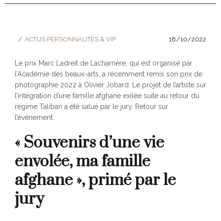
ACTUS PERSONNALITÉS & VIP
18/10/2022
Le prix Marc Ladreit de Lacharrière, qui est organisé par
l’Académie des beaux-arts, a récemment remis son prix de
photographie 2022 à Olivier Jobard. Le projet de l’artiste sur
l’intégration d’une famille afghane exilée suite au retour du
régime Taliban a été salué par le jury. Retour sur
l’événement.
« Souvenirs d’une vie
envolée, ma famille
afghane », primé par le
jury