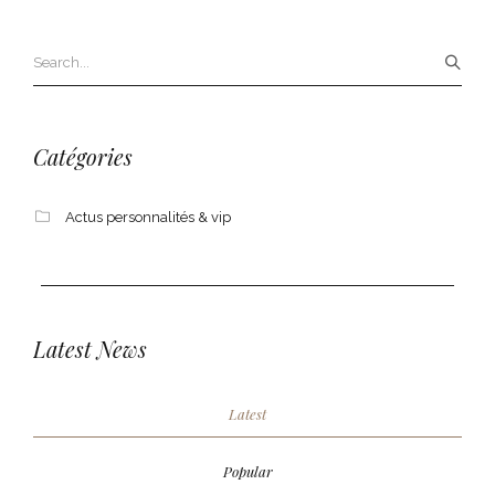
Catégories
Actus personnalités & vip
Latest News
Latest
Popular