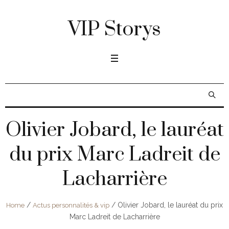
VIP Storys
Olivier Jobard, le lauréat
du prix Marc Ladreit de
Lacharrière
/
/
Olivier Jobard, le lauréat du prix
Home
Actus personnalités & vip
Marc Ladreit de Lacharrière