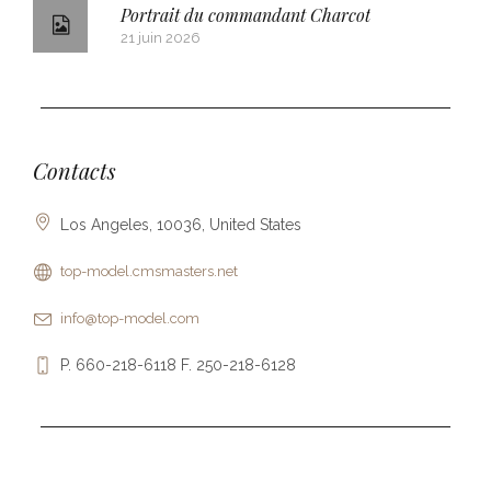
Portrait du commandant Charcot
21 juin 2026
Contacts
Los Angeles, 10036, United States
top-model.cmsmasters.net
info@top-model.com
P. 660-218-6118 F. 250-218-6128