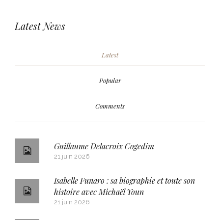
Latest News
Latest
Popular
Comments
Guillaume Delacroix Cogedim
21 juin 2026
Isabelle Funaro : sa biographie et toute son
histoire avec Michaël Youn
21 juin 2026