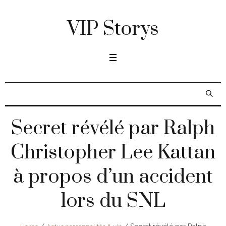
VIP Storys
Secret révélé par Ralph
Christopher Lee Kattan
à propos d’un accident
lors du SNL