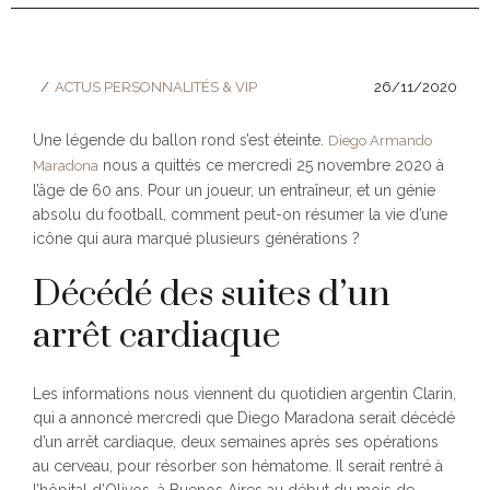
ACTUS PERSONNALITÉS & VIP
26/11/2020
Une légende du ballon rond s’est éteinte.
Diego Armando
nous a quittés ce mercredi 25 novembre 2020 à
Maradona
l’âge de 60 ans. Pour un joueur, un entraîneur, et un génie
absolu du football, comment peut-on résumer la vie d’une
icône qui aura marqué plusieurs générations ?
Décédé des suites d’un
arrêt cardiaque
Les informations nous viennent du quotidien argentin Clarin,
qui a annoncé mercredi que Diego Maradona serait décédé
d’un arrêt cardiaque, deux semaines après ses opérations
au cerveau, pour résorber son hématome. Il serait rentré à