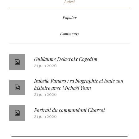
Latest
Popular
Comments
Guillaume Delacroix Cogedim
21 juin 2026
Isabelle Funaro : sa biographie et toute son
histoire avec Michaël Youn
21 juin 2026
Portrait du commandant Charcot
21 juin 2026