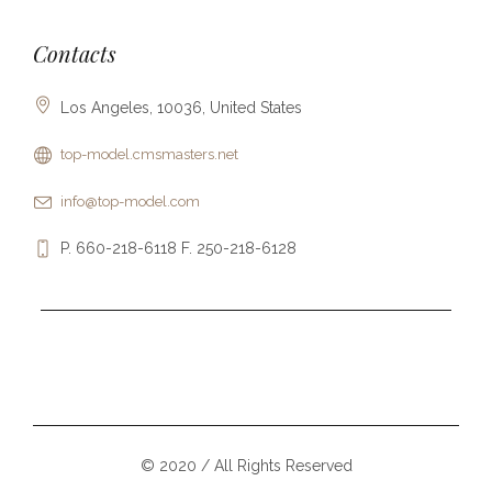
Contacts
Los Angeles, 10036, United States
top-model.cmsmasters.net
info@top-model.com
P. 660-218-6118 F. 250-218-6128
© 2020 / All Rights Reserved