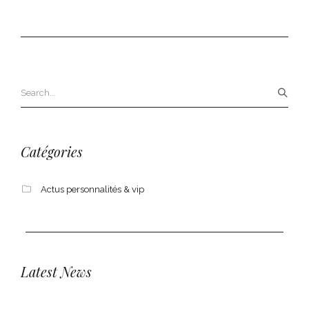
Catégories
Actus personnalités & vip
Latest News