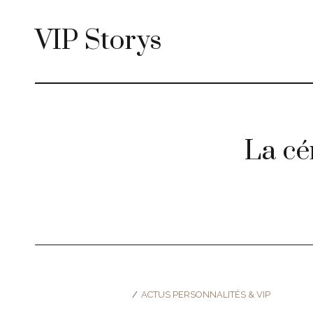
VIP Storys
La cé
ACTUS PERSONNALITÉS & VIP