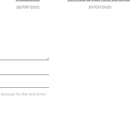
29/06/2021
10/07/2020
browser for the next time I