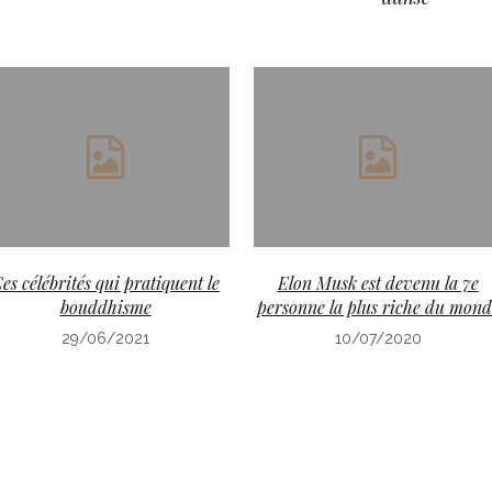
es célébrités qui pratiquent le
Elon Musk est devenu la 7e
bouddhisme
personne la plus riche du mond
29/06/2021
10/07/2020