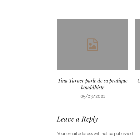
More posts
Tina Turner parle de sa pratique
C
bouddhiste
05/03/2021
Leave a Reply
Your email address will not be published.